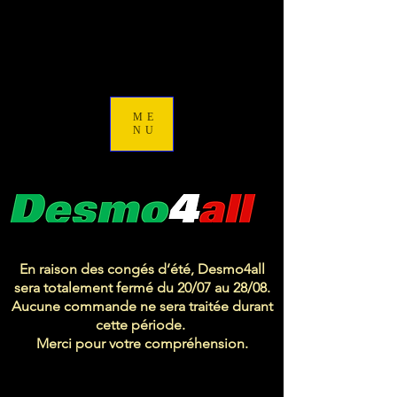
ME
NU
En raison des congés d’été, Desmo4all
sera totalement fermé du 20/07 au 28/08.
Aucune commande ne sera traitée durant
cette période.
Merci pour votre compréhension.