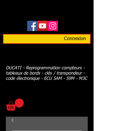
Connexion
DUCATI - Reprogrammation compteurs -
tableaux de bords - clés / transpondeur -
code électronique - ECU 5AM - 59M - M3C