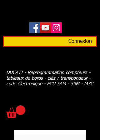
Connexion
DUCATI - Reprogrammation compteurs -
tableaux de bords - clés / transpondeur -
code électronique - ECU 5AM - 59M - M3C