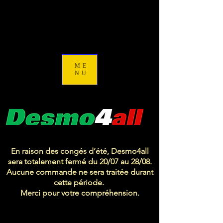
ME
NU
En raison des congés d’été, Desmo4all
sera totalement fermé du 20/07 au 28/08.
Aucune commande ne sera traitée durant
cette période.
Merci pour votre compréhension.