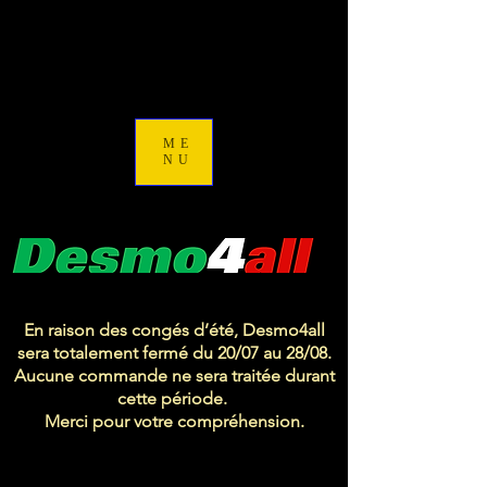
ME
NU
En raison des congés d’été, Desmo4all
sera totalement fermé du 20/07 au 28/08.
Aucune commande ne sera traitée durant
cette période.
Merci pour votre compréhension.