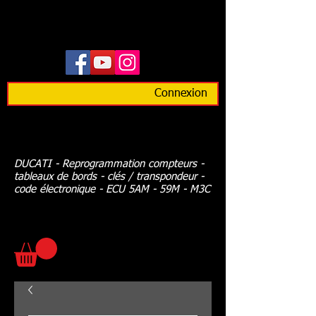
Connexion
DUCATI - Reprogrammation compteurs -
tableaux de bords - clés / transpondeur -
code électronique - ECU 5AM - 59M - M3C