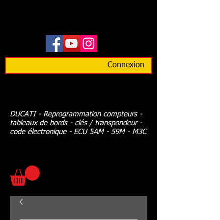
Connexion
DUCATI - Reprogrammation compteurs -
tableaux de bords - clés / transpondeur -
code électronique - ECU 5AM - 59M - M3C