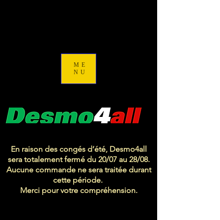
ME
NU
En raison des congés d’été, Desmo4all
sera totalement fermé du 20/07 au 28/08.
Aucune commande ne sera traitée durant
cette période.
Merci pour votre compréhension.